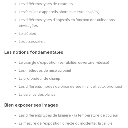
Les différents types de capteurs
Les familles d’appareils photo numériques (APN)
Les différents types d’objectifs en fonction des utilisations
envisagées
Le trépied
Les accessoires
Les notions fondamentales
Le triangle d’exposition (sensibilité, ouverture, vitesse)
Les méthodes de mise au point
La profondeur de champ
Les différents modes de prise de vue (manuel, auto, priorités)
La balance des blancs
Bien exposer ses images
Les différents types de lumière – la température de couleur
La mesure de l’exposition directe ou incidente ; la cellule