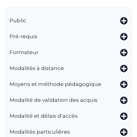
Public
Pré-requis
Formateur
Modalités à distance
Moyens et méthode pédagogique
Modalité de validation des acquis
Modalité et délais d’accès
Modalités particulières