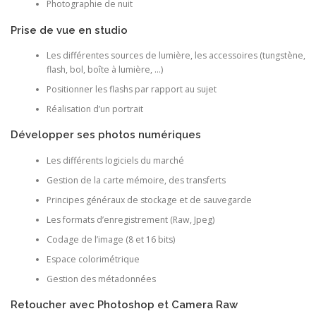
Photographie de nuit
Prise de vue en studio
Les différentes sources de lumière, les accessoires (tungstène,
flash, bol, boîte à lumière, …)
Positionner les flashs par rapport au sujet
Réalisation d’un portrait
Développer ses photos numériques
Les différents logiciels du marché
Gestion de la carte mémoire, des transferts
Principes généraux de stockage et de sauvegarde
Les formats d’enregistrement (Raw, Jpeg)
Codage de l’image (8 et 16 bits)
Espace colorimétrique
Gestion des métadonnées
Retoucher avec Photoshop et Camera Raw