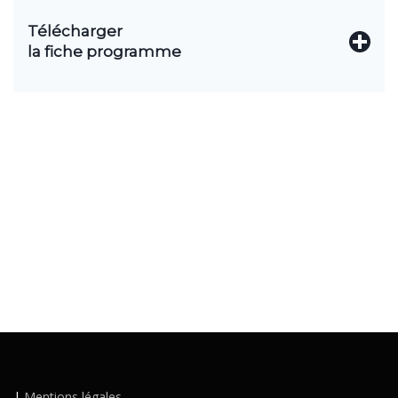
Télécharger
la fiche programme
|
Mentions légales