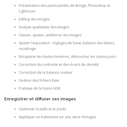
Présentation des particularités de Bridge, Photoshop et
Lightroom
Editing des images
Analyse qualitative des images
Classer, ajuster, améliorer ses images
Ajuster l’exposition : réglages de base, balance des blancs,
recadrage
Récupérer les hautes lumières, déboucher les contre-jours
Correction du contraste et des écarts de densité
Correction de la balance couleur
Gestion des fichiers Raw
Pratique de la fusion HDR
Enregistrer et diffuser ses images
Optimiser la taille et le poids
Appliquer un traitement sur une série d’images