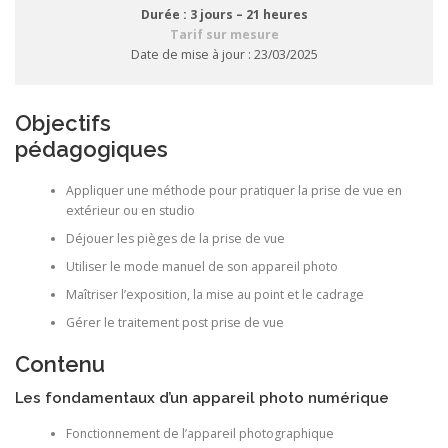
Durée : 3 jours – 21 heures
Tarif sur mesure
Date de mise à jour : 23/03/2025
Objectifs
pédagogiques
Appliquer une méthode pour pratiquer la prise de vue en
extérieur ou en studio
Déjouer les pièges de la prise de vue
Utiliser le mode manuel de son appareil photo
Maîtriser l’exposition, la mise au point et le cadrage
Gérer le traitement post prise de vue
Contenu
Les fondamentaux d’un appareil photo numérique
Fonctionnement de l’appareil photographique