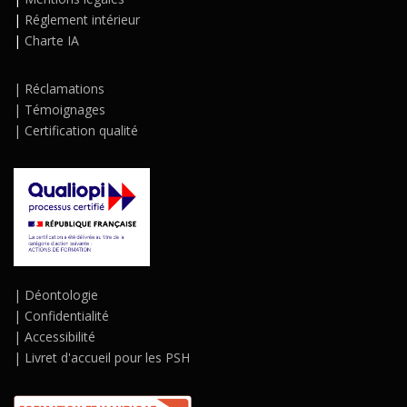
|
Réglement intérieur
|
Charte IA
|
Réclamations
|
Témoignages
|
Certification qualité
|
Déontologie
|
Confidentialité
|
Accessibilité
|
Livret d'accueil pour les PSH